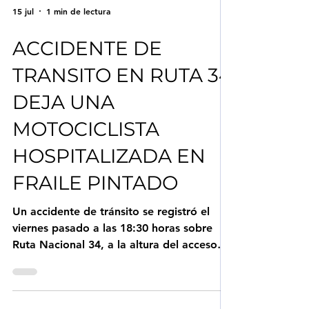
15 jul
1 min de lectura
ACCIDENTE DE
TRANSITO EN RUTA 34
DEJA UNA
MOTOCICLISTA
HOSPITALIZADA EN
FRAILE PINTADO
Un accidente de tránsito se registró el
viernes pasado a las 18:30 horas sobre
Ruta Nacional 34, a la altura del acceso
norte de Fraile Pintado. De acuerdo al