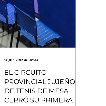
15 jul
2 min de lectura
EL CIRCUITO