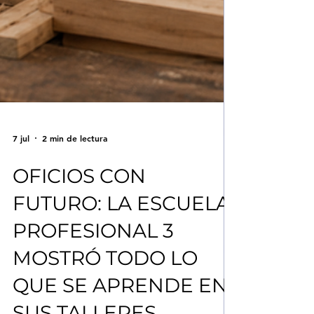
7 jul
2 min de lectura
OFICIOS CON
FUTURO: LA ESCUELA