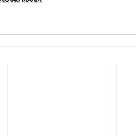
operativa telefónica