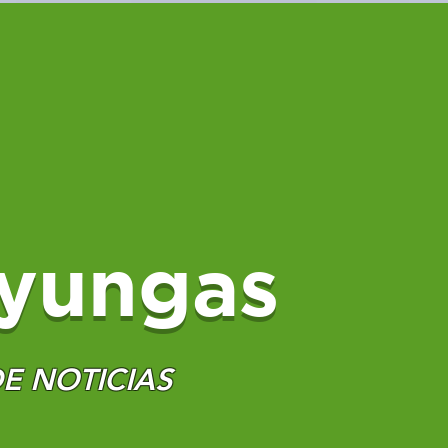
yungas
E NOTICIAS