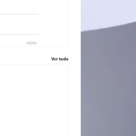
Ver todo