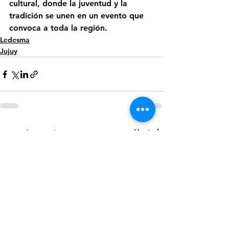
cultural, donde la juventud y la 
tradición se unen en un evento que 
convoca a toda la región.
Ledesma
Jujuy
Ver todo
Entradas recientes