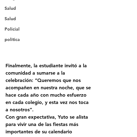
Salud
Salud
Policial
politica
Finalmente, la estudiante invitó a la 
comunidad a sumarse a la 
celebración: “Queremos que nos 
acompañen en nuestra noche, que se 
hace cada año con mucho esfuerzo 
en cada colegio, y esta vez nos toca 
a nosotros”.
Con gran expectativa, Yuto se alista 
para vivir una de las fiestas más 
importantes de su calendario 