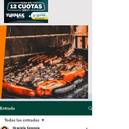
Entrada
Todas las entradas
Graciela Segovia