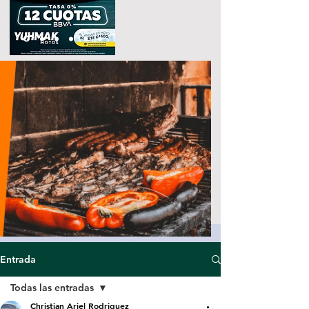
Entrada
Todas las entradas
Christian Ariel Rodriguez