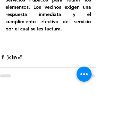
elementos. Los vecinos exigen una 
respuesta inmediata y el 
cumplimiento efectivo del servicio 
por el cual se les factura.
Ver todo
Entradas recientes