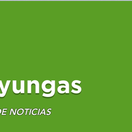
yungas
E NOTICIAS