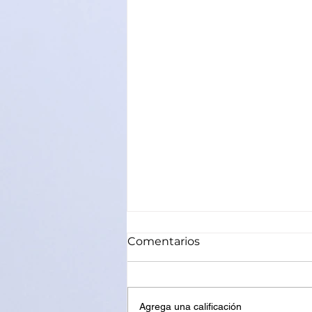
Comentarios
Agrega una calificación