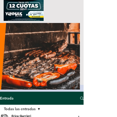
Entrada
Todas las entradas
Erica Gurrieri