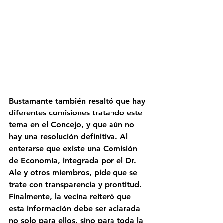
Bustamante también resaltó que hay 
diferentes comisiones tratando este 
tema en el Concejo, y que aún no 
hay una resolución definitiva. Al 
enterarse que existe una Comisión 
de Economía, integrada por el Dr. 
Ale y otros miembros, pide que se 
trate con transparencia y prontitud.
Finalmente, la vecina reiteró que 
esta información debe ser aclarada 
no solo para ellos, sino para toda la 