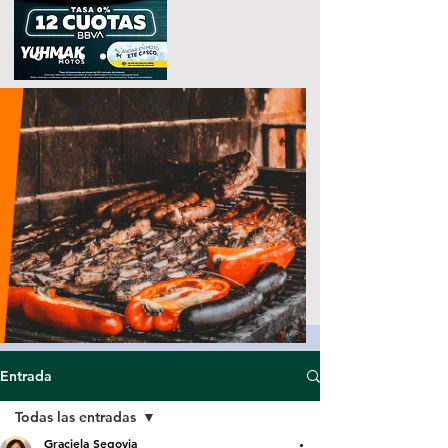
Entrada
Todas las entradas
Graciela Segovia