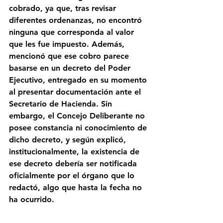
cobrado, ya que, tras revisar 
diferentes ordenanzas, no encontró 
ninguna que corresponda al valor 
que les fue impuesto. Además, 
mencionó que ese cobro parece 
basarse en un decreto del Poder 
Ejecutivo, entregado en su momento 
al presentar documentación ante el 
Secretario de Hacienda. Sin 
embargo, el Concejo Deliberante no 
posee constancia ni conocimiento de 
dicho decreto, y según explicó, 
institucionalmente, la existencia de 
ese decreto debería ser notificada 
oficialmente por el órgano que lo 
redactó, algo que hasta la fecha no 
ha ocurrido.