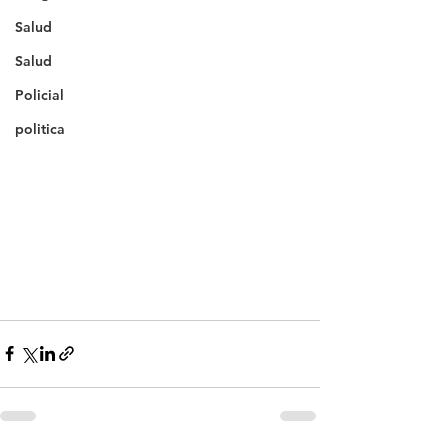
Salud
Salud
Policial
politica