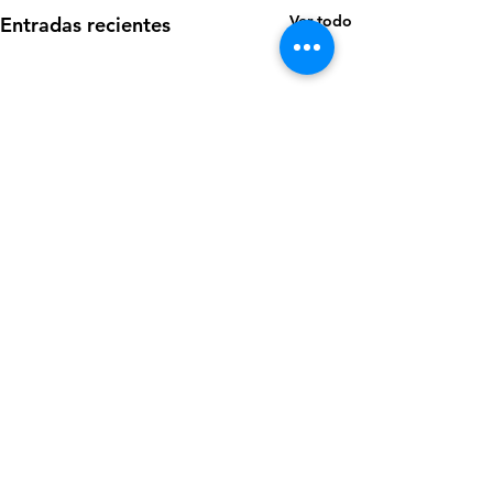
Ver todo
Entradas recientes
Comentarios
0.0 / 5 (0)