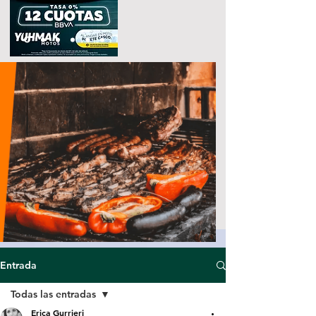
Entrada
Todas las entradas
Erica Gurrieri