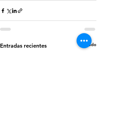
Ver todo
Entradas recientes