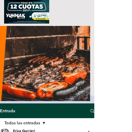
Entrada
Todas las entradas
Erica Gurrieri