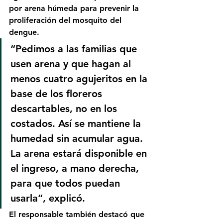
por 
arena húmeda
 para prevenir la 
proliferación del mosquito del 
dengue.
“Pedimos a las familias que 
usen arena y que hagan al 
menos cuatro agujeritos en la 
base de los floreros 
descartables, no en los 
costados. Así se mantiene la 
humedad sin acumular agua. 
La arena estará disponible en 
el ingreso, a mano derecha, 
para que todos puedan 
usarla”, explicó.
El responsable también destacó que 