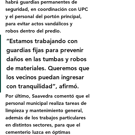
habrá 
guardias permanentes de 
seguridad
, en coordinación con 
UPC 
y el personal del portón principal
, 
para 
evitar actos vandálicos y 
robos
 dentro del predio.
“Estamos trabajando con 
guardias fijas para prevenir 
daños en las tumbas y robos 
de materiales. Queremos que 
los vecinos puedan ingresar 
con tranquilidad”, afirmó.
Por último, Saavedra comentó que el 
personal municipal realiza tareas de 
limpieza y mantenimiento general
, 
además de los trabajos particulares 
en distintos sectores, para que el 
cementerio luzca en óptimas 