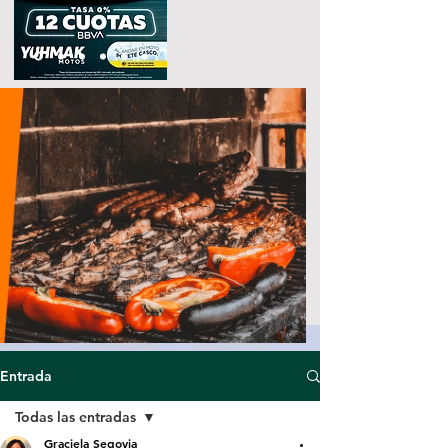
Entrada
Todas las entradas
Graciela Segovia