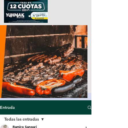
Entrada
Todas las entradas
Ramiro Sangari