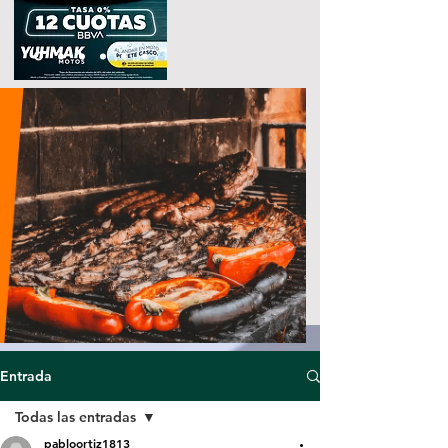
Entrada
Todas las entradas
pabloortiz1813