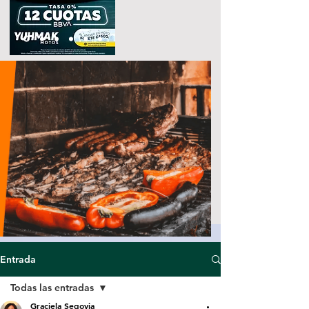
Entrada
Todas las entradas
Graciela Segovia