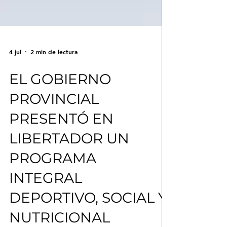
4 jul
2 min de lectura
EL GOBIERNO
PROVINCIAL
PRESENTÓ EN
LIBERTADOR UN
PROGRAMA
INTEGRAL
DEPORTIVO, SOCIAL Y