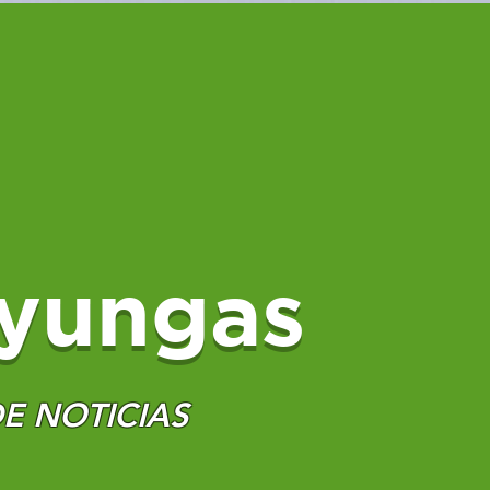
yungas
E NOTICIAS