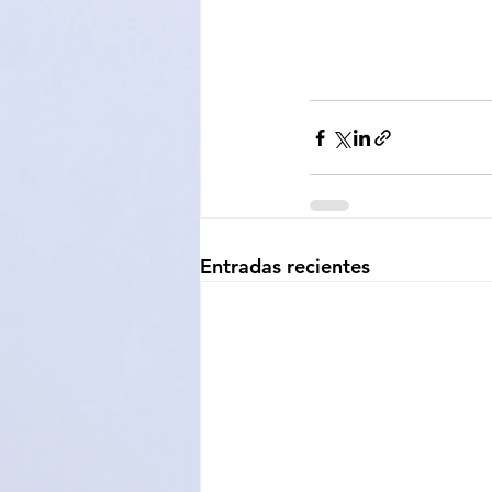
Entradas recientes