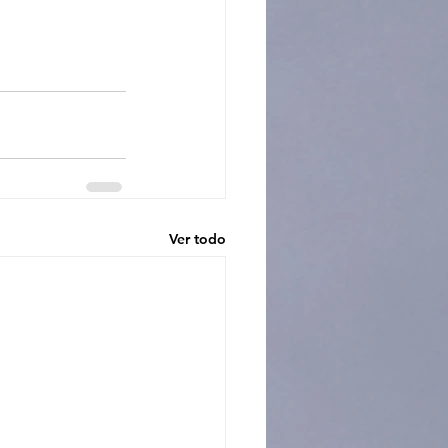
Ver todo