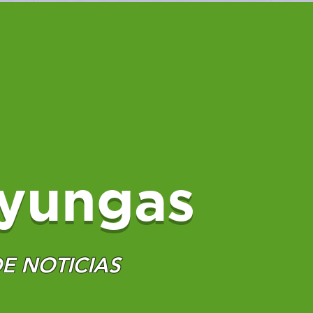
yungas
E NOTICIAS