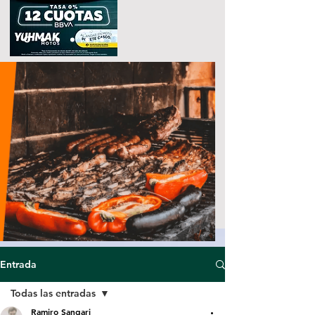
Entrada
Todas las entradas
Ramiro Sangari