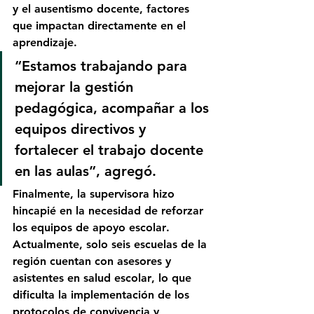
y el ausentismo docente
, factores 
que impactan directamente en el 
aprendizaje.
“Estamos trabajando para 
mejorar la gestión 
pedagógica, acompañar a los 
equipos directivos y 
fortalecer el trabajo docente 
en las aulas”, agregó.
Finalmente, la supervisora hizo 
hincapié en la necesidad de 
reforzar 
los equipos de apoyo escolar
. 
Actualmente, solo 
seis escuelas de la 
región cuentan con asesores y 
asistentes en salud escolar
, lo que 
dificulta la implementación de los 
protocolos de convivencia y 