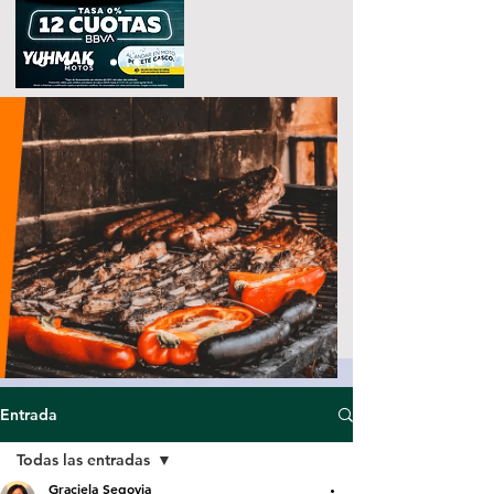
Entrada
Todas las entradas
Graciela Segovia