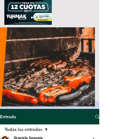
Entrada
Todas las entradas
Graciela Segovia