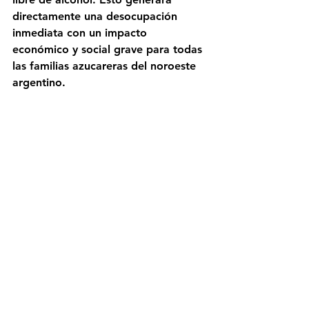
directamente una desocupación 
inmediata con un impacto 
económico y social grave para todas 
las familias azucareras del noroeste 
argentino. 