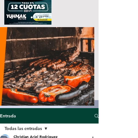
Entrada
Todas las entradas
Christian Ariel Rodriguez