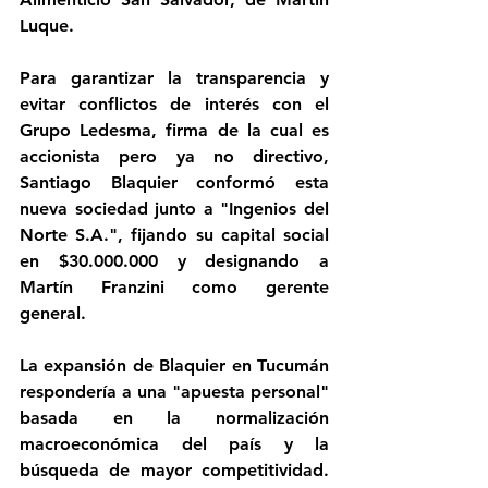
Luque.
Para garantizar la transparencia y 
evitar conflictos de interés con el 
Grupo Ledesma, firma de la cual es 
accionista pero ya no directivo, 
Santiago Blaquier conformó esta 
nueva sociedad junto a "Ingenios del 
Norte S.A.", fijando su capital social 
en $30.000.000 y designando a 
Martín Franzini como gerente 
general.
La expansión de Blaquier en Tucumán 
respondería a una "apuesta personal" 
basada en la normalización 
macroeconómica del país y la 
búsqueda de mayor competitividad. 