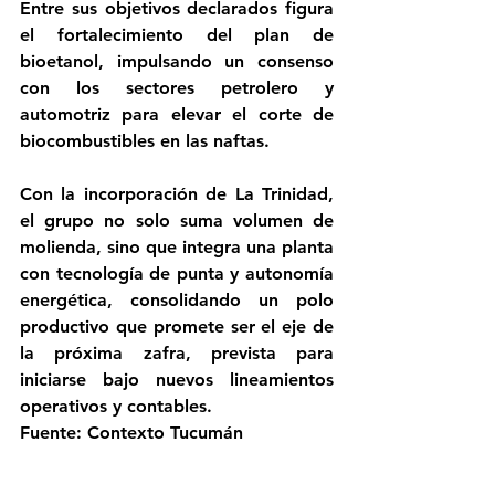
Entre sus objetivos declarados figura 
el fortalecimiento del plan de 
bioetanol, impulsando un consenso 
con los sectores petrolero y 
automotriz para elevar el corte de 
biocombustibles en las naftas.
Con la incorporación de La Trinidad, 
el grupo no solo suma volumen de 
molienda, sino que integra una planta 
con tecnología de punta y autonomía 
energética, consolidando un polo 
productivo que promete ser el eje de 
la próxima zafra, prevista para 
iniciarse bajo nuevos lineamientos 
operativos y contables.
Fuente: Contexto Tucumán 