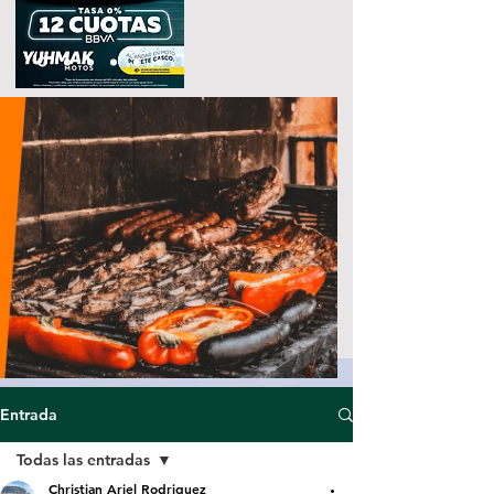
Entrada
Todas las entradas
Christian Ariel Rodriguez