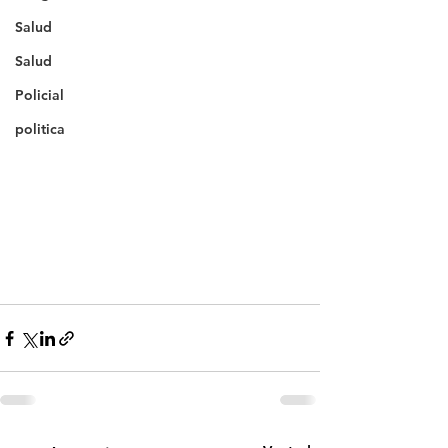
Salud
Salud
Policial
politica