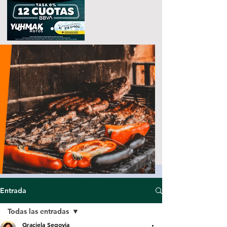
Entrada
Todas las entradas
Graciela Segovia