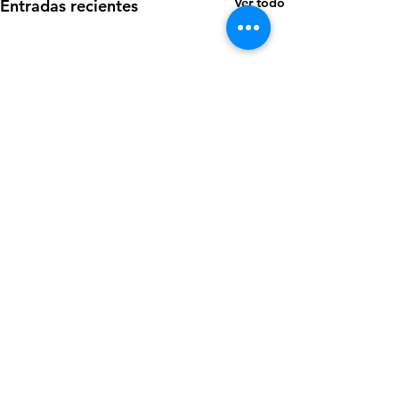
Ver todo
Entradas recientes
Comentarios
0.0 / 5 (0)