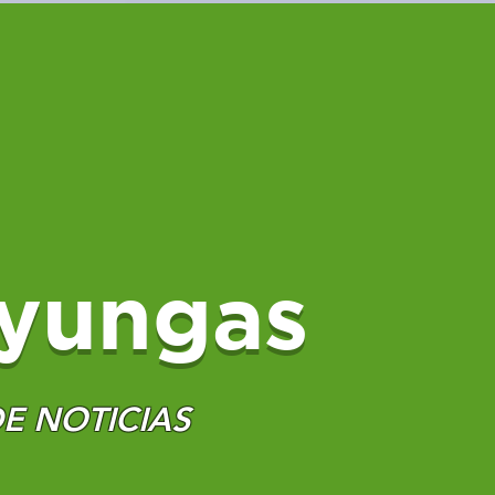
yungas
E NOTICIAS