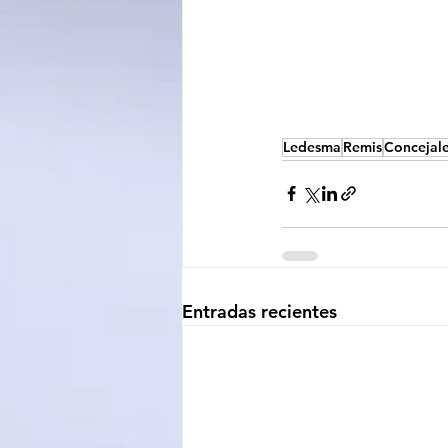
Ledesma
Remis
Concejal
Entradas recientes