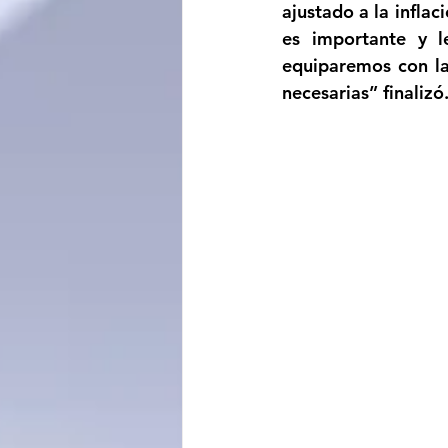
ajustado a la inflac
es importante y l
equiparemos con la 
necesarias” finalizó