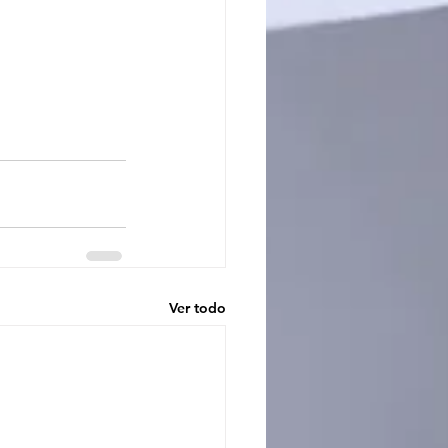
Ver todo