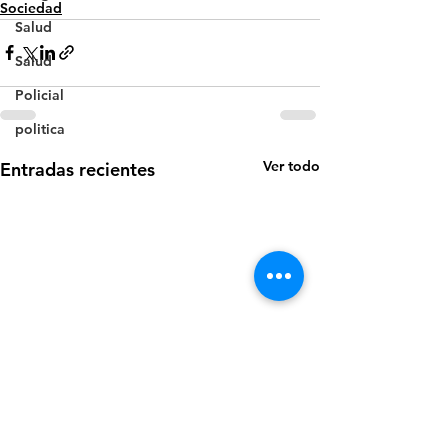
Sociedad
Salud
Salud
Policial
politica
Ver todo
Entradas recientes