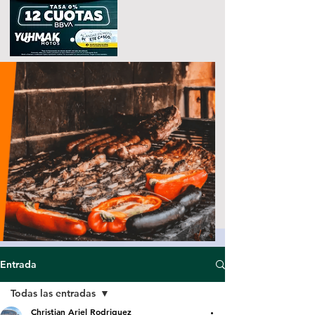
Entrada
Todas las entradas
Christian Ariel Rodriguez