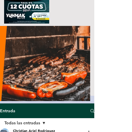
Entrada
Todas las entradas
Christian Ariel Rodriguez