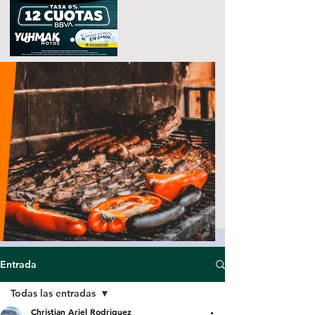
Entrada
Todas las entradas
Christian Ariel Rodriguez