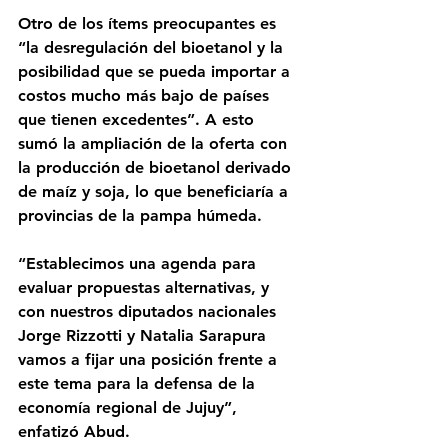
Otro de los ítems preocupantes es 
“la desregulación del bioetanol y la 
posibilidad que se pueda importar a 
costos mucho más bajo de países 
que tienen excedentes”. A esto 
sumó la ampliación de la oferta con 
la producción de bioetanol derivado 
de maíz y soja, lo que beneficiaría a 
provincias de la pampa húmeda.
“Establecimos una agenda para 
evaluar propuestas alternativas, y 
con nuestros diputados nacionales 
Jorge Rizzotti y Natalia Sarapura 
vamos a fijar una posición frente a 
este tema para la defensa de la 
economía regional de Jujuy”, 
enfatizó Abud.