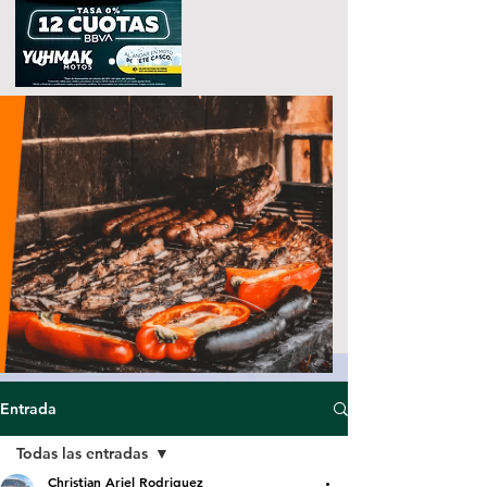
Entrada
Todas las entradas
Christian Ariel Rodriguez