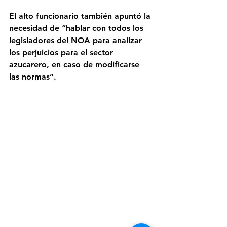
El alto funcionario también apuntó la 
necesidad de “hablar con todos los 
legisladores del NOA para analizar 
los perjuicios para el sector 
azucarero, en caso de modificarse 
las normas”.