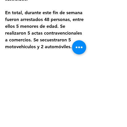
En total, durante este fin de semana 
fueron arrestados 48 personas, entre 
ellos 5 menores de edad. Se 
realizaron 5 actas contravencionales 
a comercios. Se secuestraron 5 
motovehiculos y 2 automóviles.
Ver todo
Entradas recientes