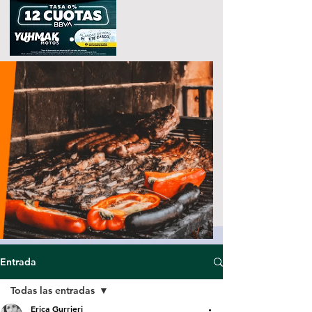
Entrada
Todas las entradas
Erica Gurrieri