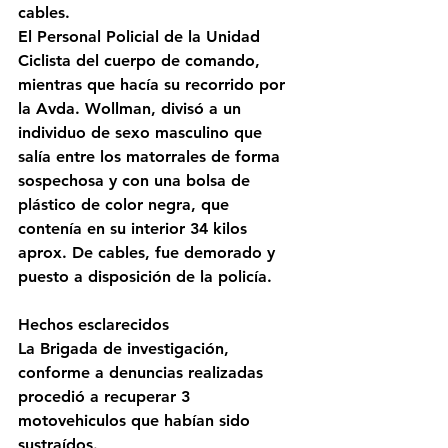
cables.
El Personal Policial de la Unidad 
Ciclista del cuerpo de comando, 
mientras que hacía su recorrido por 
la Avda. Wollman, divisó a un 
individuo de sexo masculino que 
salía entre los matorrales de forma 
sospechosa y con una bolsa de 
plástico de color negra, que 
contenía en su interior 34 kilos 
aprox. De cables, fue demorado y 
puesto a disposición de la policía.
Hechos esclarecidos
La Brigada de investigación, 
conforme a denuncias realizadas 
procedió a recuperar 3 
motovehiculos que habían sido 
sustraídos.