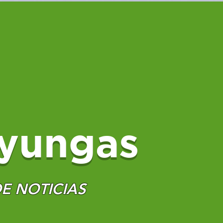
yungas
E NOTICIAS