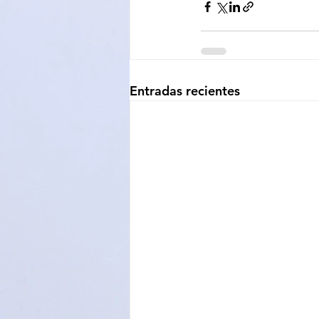
Entradas recientes