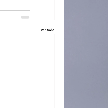
Ver todo