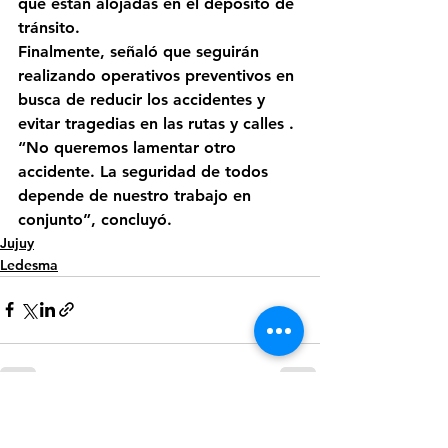
que están alojadas en el depósito de 
tránsito.
Finalmente, señaló que seguirán 
realizando operativos preventivos en 
busca de reducir los accidentes y 
evitar tragedias en las rutas y calles . 
“No queremos lamentar otro 
accidente. La seguridad de todos 
depende de nuestro trabajo en 
conjunto”, concluyó.
Jujuy
Ledesma
Ver todo
Entradas recientes