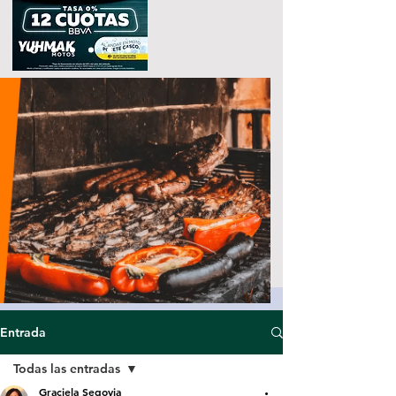
Entrada
Todas las entradas
Graciela Segovia