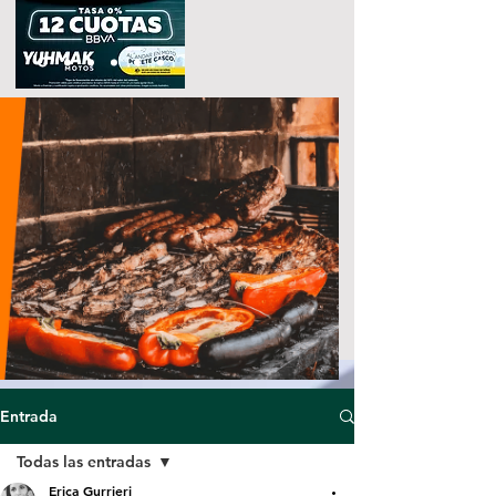
Entrada
Todas las entradas
Erica Gurrieri