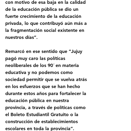
con motivo de esa baja en la calidad 
de la educación pública se dio un 
fuerte crecimiento de la educación 
privada, lo que contribuyó aún más a 
la fragmentación social existente en 
nuestros días”.
Remarcó en ese sentido que “Jujuy 
pagó muy caro las políticas 
neoliberales de los 90´ en materia 
educativa y no podemos como 
sociedad permitir que se vuelva atrás 
en los esfuerzos que se han hecho 
durante estos años para fortalecer la 
educación pública en nuestra 
provincia, a través de políticas como 
el Boleto Estudiantil Gratuito o la 
construcción de establecimientos 
escolares en toda la provincia”. 