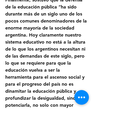
de la educación pública “ha sido 
durante más de un siglo uno de los 
pocos comunes denominadores de la 
enorme mayoría de la sociedad 
argentina. Hoy claramente nuestro 
sistema educativo no está a la altura 
de lo que los argentinos necesitan ni 
de las demandas de este siglo, pero 
lo que se requiere para que la 
educación vuelva a ser la 
herramienta para el ascenso social y 
para el progreso del país no es 
dinamitar la educación pública y 
profundizar la desigualdad, sino 
potenciarla, no solo con mayor 
inversión sino además repensando 
todo el sistema”, concluyó.