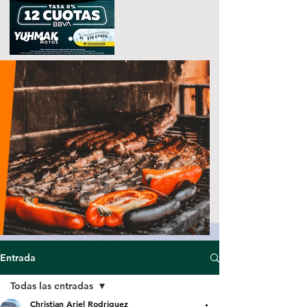
Entrada
Todas las entradas
Christian Ariel Rodriguez