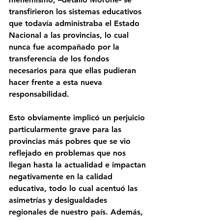
transfirieron los sistemas educativos 
que todavía administraba el Estado 
Nacional a las provincias, lo cual 
nunca fue acompañado por la 
transferencia de los fondos 
necesarios para que ellas pudieran 
hacer frente a esta nueva 
responsabilidad.
Esto obviamente implicó un perjuicio 
particularmente grave para las 
provincias más pobres que se vio 
reflejado en problemas que nos 
llegan hasta la actualidad e impactan 
negativamente en la calidad 
educativa, todo lo cual acentuó las 
asimetrías y desigualdades 
regionales de nuestro país. Además, 