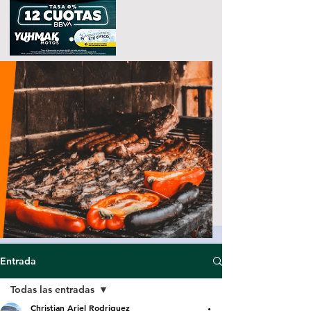
Entrada
Todas las entradas
Christian Ariel Rodriguez