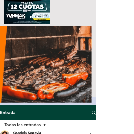
Entrada
Todas las entradas
Graciela Segovia