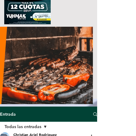
Entrada
Todas las entradas
Christian Ariel Rodriguez