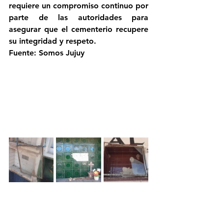
requiere un compromiso continuo por 
parte de las autoridades para 
asegurar que el cementerio recupere 
su integridad y respeto.
Fuente: Somos Jujuy