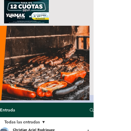
Entrada
Todas las entradas
Christian Ariel Rodriguez