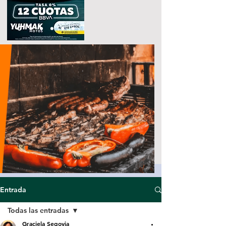
Entrada
Todas las entradas
Graciela Segovia