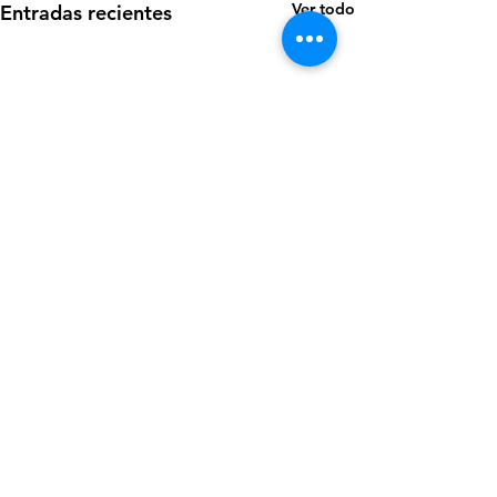
Ver todo
Entradas recientes
Comentarios
0.0 / 5 (0)