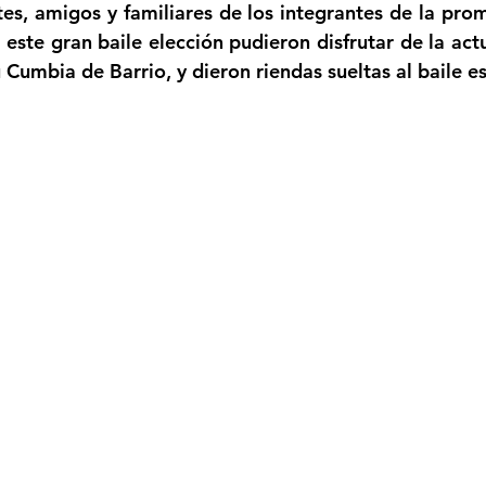
 este gran baile elección pudieron disfrutar de la act
 Cumbia de Barrio, y dieron riendas sueltas al baile es