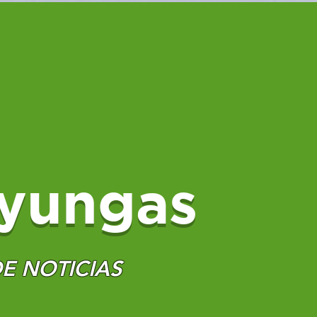
yungas
E NOTICIAS