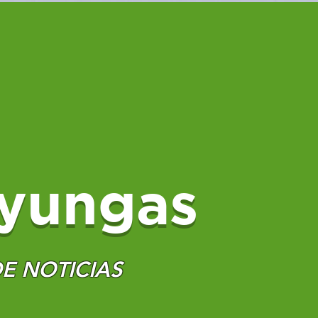
yungas
E NOTICIAS