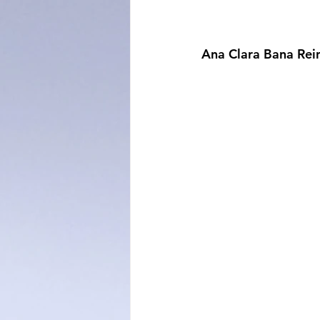
Ana Clara Bana Rei