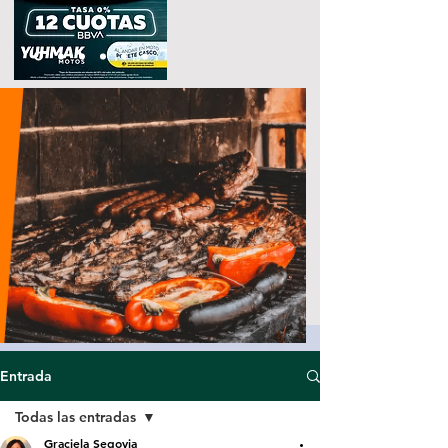
Entrada
Todas las entradas
Graciela Segovia