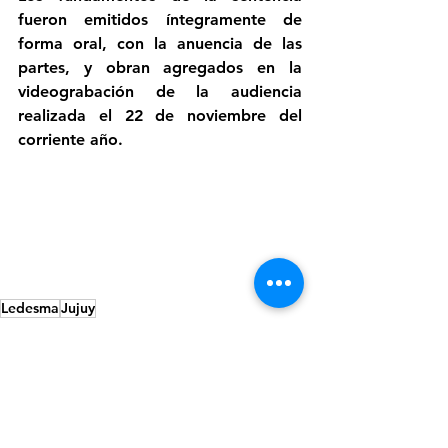
fueron emitidos íntegramente de 
forma oral, con la anuencia de las 
partes, y obran agregados en la 
videograbación de la audiencia 
realizada el 22 de noviembre del 
corriente año.
Ledesma
Jujuy
Ledesma
Policiales
Jujuy