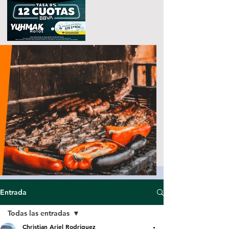
Entrada
Todas las entradas
Christian Ariel Rodriguez