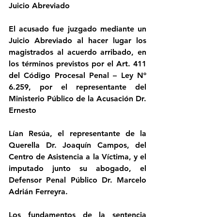
Juicio Abreviado
El acusado fue juzgado mediante un 
Juicio Abreviado al hacer lugar los 
magistrados al acuerdo arribado, en 
los términos previstos por el Art. 411 
del Código Procesal Penal – Ley Nº 
6.259, por el representante del 
Ministerio Público de la Acusación Dr. 
Ernesto
Lían Resúa, el representante de la 
Querella Dr. Joaquín Campos, del 
Centro de Asistencia a la Víctima, y el 
imputado junto su abogado, el 
Defensor Penal Público Dr. Marcelo 
Adrián Ferreyra.
Los fundamentos de la sentencia 