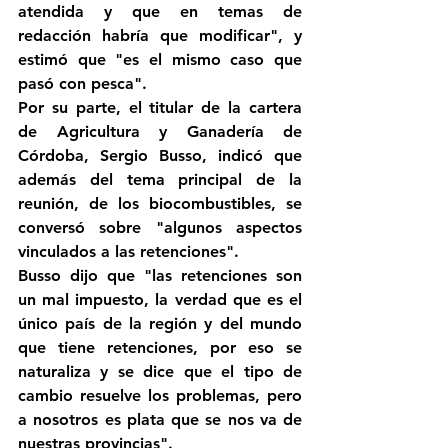
atendida y que en temas de 
redacción habría que modificar", y 
estimó que "es el mismo caso que 
pasó con pesca".
Por su parte, el titular de la cartera 
de Agricultura y Ganadería de 
Córdoba, Sergio Busso, indicó que 
además del tema principal de la 
reunión, de los biocombustibles, se 
conversó sobre "algunos aspectos 
vinculados a las retenciones".
Busso dijo que "las retenciones son 
un mal impuesto, la verdad que es el 
único país de la región y del mundo 
que tiene retenciones, por eso se 
naturaliza y se dice que el tipo de 
cambio resuelve los problemas, pero 
a nosotros es plata que se nos va de 
nuestras provincias".