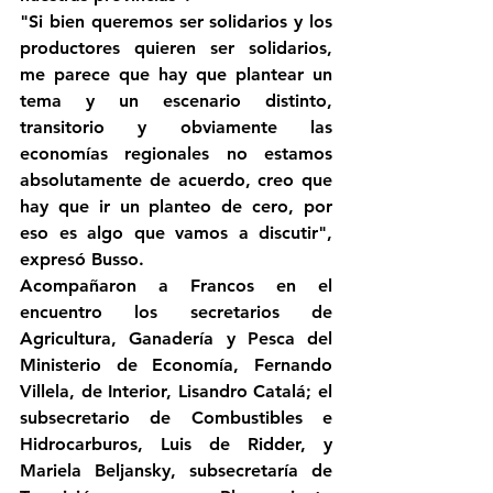
"Si bien queremos ser solidarios y los 
productores quieren ser solidarios, 
me parece que hay que plantear un 
tema y un escenario distinto, 
transitorio y obviamente las 
economías regionales no estamos 
absolutamente de acuerdo, creo que 
hay que ir un planteo de cero, por 
eso es algo que vamos a discutir", 
expresó Busso.
Acompañaron a Francos en el 
encuentro los secretarios de 
Agricultura, Ganadería y Pesca del 
Ministerio de Economía, Fernando 
Villela, de Interior, Lisandro Catalá; el 
subsecretario de Combustibles e 
Hidrocarburos, Luis de Ridder, y 
Mariela Beljansky, subsecretaría de 