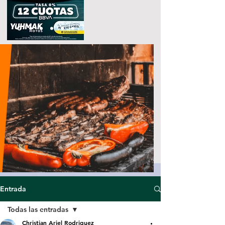
Entrada
Todas las entradas
Christian Ariel Rodriguez