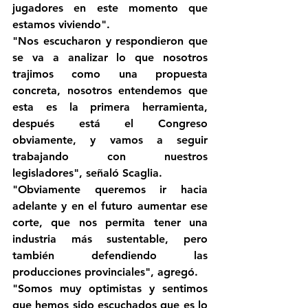
jugadores en este momento que 
estamos viviendo".
"Nos escucharon y respondieron que 
se va a analizar lo que nosotros 
trajimos como una propuesta 
concreta, nosotros entendemos que 
esta es la primera herramienta, 
después está el Congreso 
obviamente, y vamos a seguir 
trabajando con nuestros 
legisladores", señaló Scaglia.
"Obviamente queremos ir hacia 
adelante y en el futuro aumentar ese 
corte, que nos permita tener una 
industria más sustentable, pero 
también defendiendo las 
producciones provinciales", agregó.
"Somos muy optimistas y sentimos 
que hemos sido escuchados que es lo 