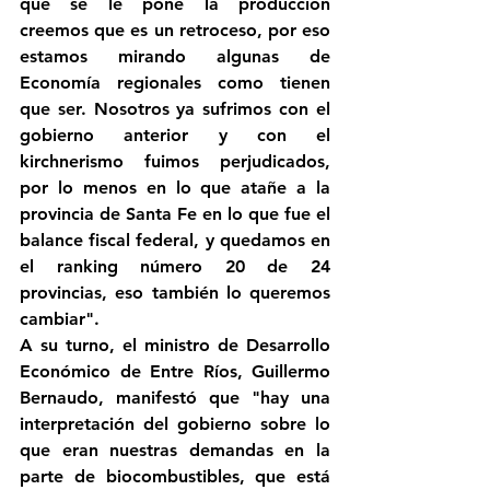
que se le pone la producción 
creemos que es un retroceso, por eso 
estamos mirando algunas de 
Economía regionales como tienen 
que ser. Nosotros ya sufrimos con el 
gobierno anterior y con el 
kirchnerismo fuimos perjudicados, 
por lo menos en lo que atañe a la 
provincia de Santa Fe en lo que fue el 
balance fiscal federal, y quedamos en 
el ranking número 20 de 24 
provincias, eso también lo queremos 
cambiar".
A su turno, el ministro de Desarrollo 
Económico de Entre Ríos, Guillermo 
Bernaudo, manifestó que "hay una 
interpretación del gobierno sobre lo 
que eran nuestras demandas en la 
parte de biocombustibles, que está 