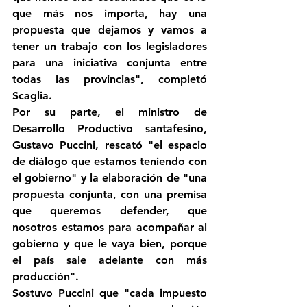
que más nos importa, hay una 
propuesta que dejamos y vamos a 
tener un trabajo con los legisladores 
para una iniciativa conjunta entre 
todas las provincias", completó 
Scaglia.
Por su parte, el ministro de 
Desarrollo Productivo santafesino, 
Gustavo Puccini, rescató "el espacio 
de diálogo que estamos teniendo con 
el gobierno" y la elaboración de "una 
propuesta conjunta, con una premisa 
que queremos defender, que 
nosotros estamos para acompañar al 
gobierno y que le vaya bien, porque 
el país sale adelante con más 
producción".
Sostuvo Puccini que "cada impuesto 