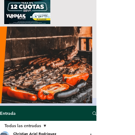
Entrada
Todas las entradas
Christian Ariel Rodriguez