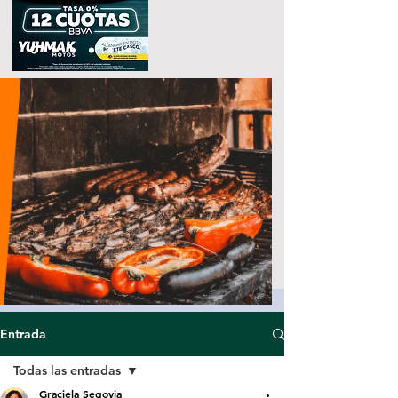
Entrada
Todas las entradas
Graciela Segovia