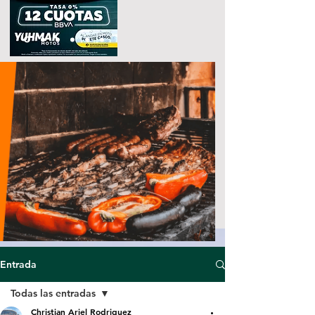
Entrada
Todas las entradas
Christian Ariel Rodriguez