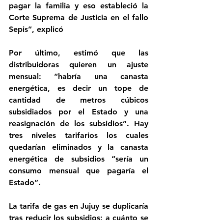
pagar la familia y eso estableció la 
Corte Suprema de Justicia en el fallo 
Sepis”, explicó
Por último, estimó que las 
distribuidoras quieren un ajuste 
mensual: “habría una canasta 
energética, es decir un tope de 
cantidad de metros cúbicos 
subsidiados por el Estado y una 
reasignación de los subsidios”. Hay 
tres niveles tarifarios los cuales 
quedarían eliminados y la canasta 
energética de subsidios “sería un 
consumo mensual que pagaría el 
Estado”.
La tarifa de gas en Jujuy se duplicaría 
tras reducir los subsidios: a cuánto se 