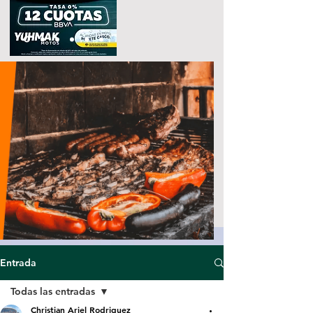
Entrada
Todas las entradas
Christian Ariel Rodriguez