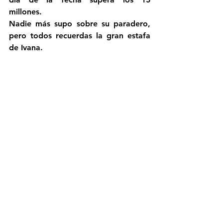
millones.
Nadie más supo sobre su paradero, 
pero todos recuerdas la gran estafa 
de Ivana.