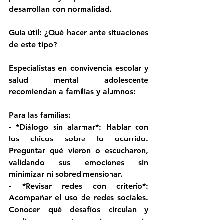
desarrollan con normalidad. 
Guía útil: ¿Qué hacer ante situaciones 
de este tipo?
Especialistas en convivencia escolar y 
salud mental adolescente 
recomiendan a familias y alumnos: 
Para las familias:
- *Diálogo sin alarmar*: Hablar con 
los chicos sobre lo ocurrido. 
Preguntar qué vieron o escucharon, 
validando sus emociones sin 
minimizar ni sobredimensionar. 
- *Revisar redes con criterio*: 
Acompañar el uso de redes sociales. 
Conocer qué desafíos circulan y 