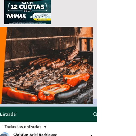
Entrada
Todas las entradas
Christian Ariel Rodriguez