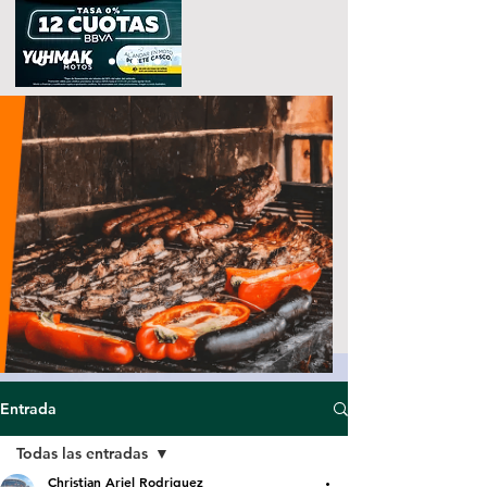
Entrada
Todas las entradas
Christian Ariel Rodriguez