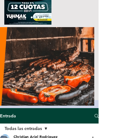
Entrada
Todas las entradas
Christian Ariel Rodriguez