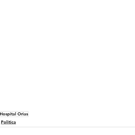
Hospital Orias
Politica