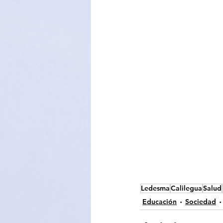
Ledesma
Calilegua
Salud
Educación
Sociedad