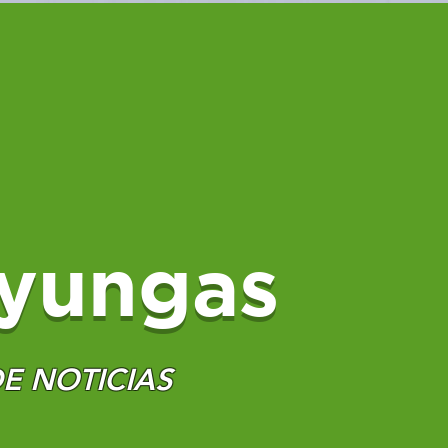
yungas
E NOTICIAS